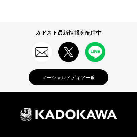
カドスト最新情報を配信中
ソーシャルメディア一覧