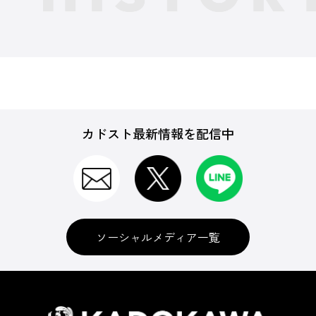
カドスト最新情報を配信中
ソーシャルメディア一覧