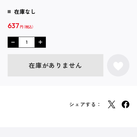
在庫なし
637
円
在庫がありません
シェアする：