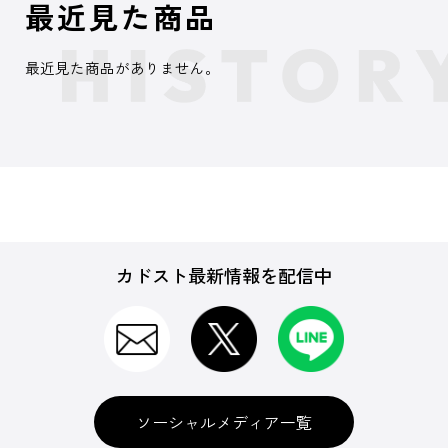
最近見た商品
最近見た商品がありません。
カドスト最新情報を配信中
ソーシャルメディア一覧