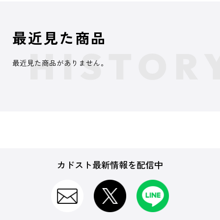
最近見た商品
最近見た商品がありません。
カドスト最新情報を配信中