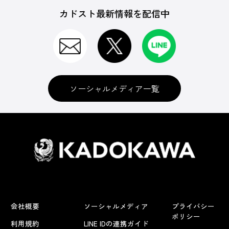
カドスト最新情報を配信中
ソーシャルメディア一覧
会社概要
ソーシャルメディア
プライバシー
ポリシー
利用規約
LINE IDの連携ガイド