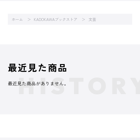
ホーム
KADOKAWAブックストア
文芸
最近見た商品
最近見た商品がありません。