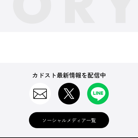
カドスト最新情報を配信中
ソーシャルメディア一覧