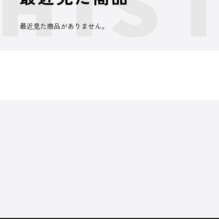
最近見た商品がありません。