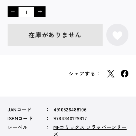
在庫がありません
シェアする：
JANコード
4910526488106
ISBNコード
9784840129817
レーベル
MFコミックス フラッパーシリー
ズ