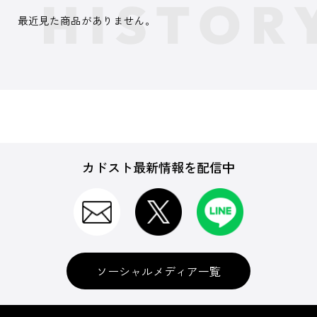
最近見た商品がありません。
カドスト最新情報を配信中
ソーシャルメディア一覧