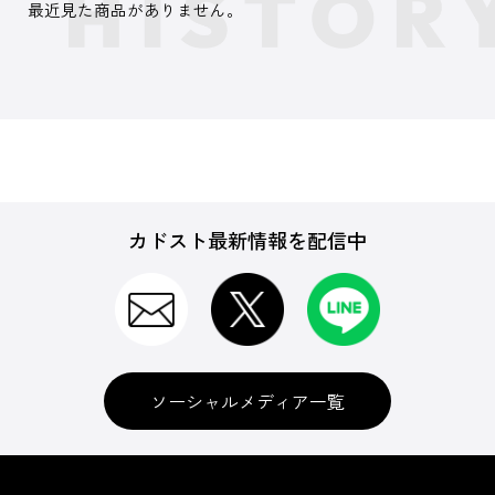
最近見た商品がありません。
カドスト最新情報を配信中
ソーシャルメディア一覧