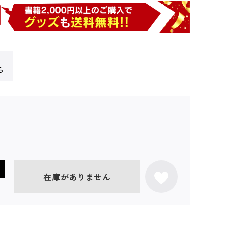
ら
在庫がありません