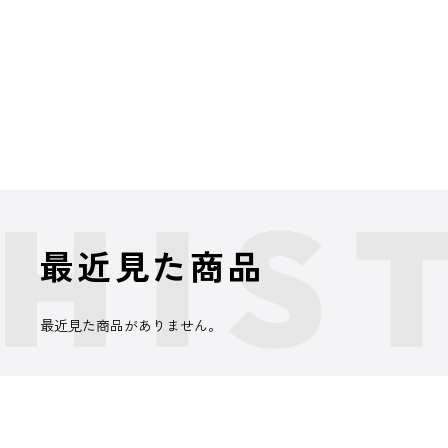
最近見た商品
最近見た商品がありません。