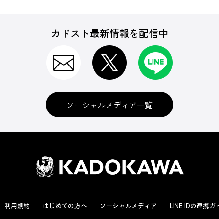
カドスト最新情報を配信中
ソーシャルメディア一覧
利用規約
はじめての方へ
ソーシャルメディア
LINE IDの連携