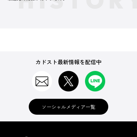
カドスト最新情報を配信中
ソーシャルメディア一覧