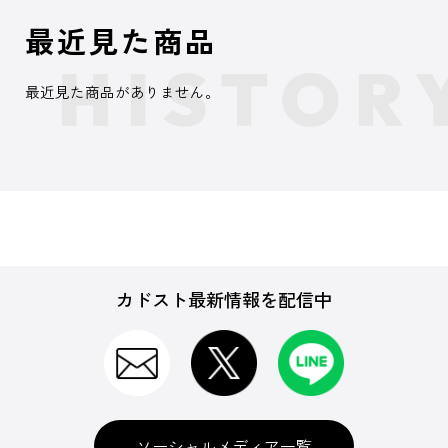
最近見た商品
最近見た商品がありません。
カドスト最新情報を配信中
ソーシャルメディア一覧