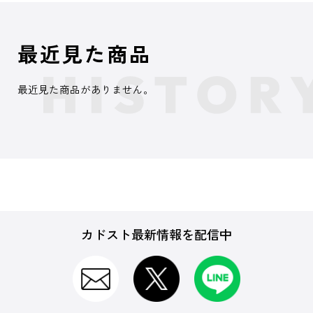
最近見た商品
最近見た商品がありません。
カドスト最新情報を配信中