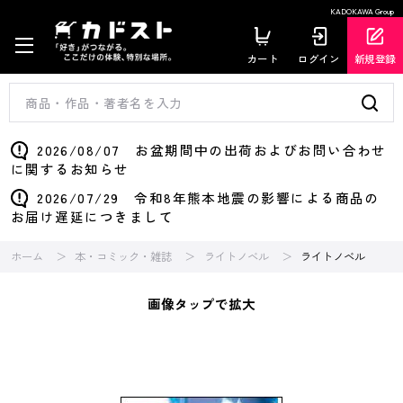
KADOKAWA Group
カート
ログイン
新規登録
2026/08/07 お盆期間中の出荷およびお問い合わせ
に関するお知らせ
2026/07/29 令和8年熊本地震の影響による商品の
お届け遅延につきまして
ホーム
本・コミック・雑誌
ライトノベル
ライトノベル
画像タップで拡大