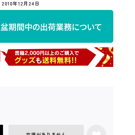
2010年12月24日
在庫がありません