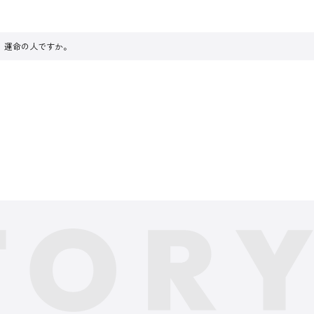
、運命の人ですか。