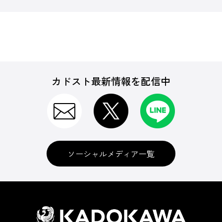
カドスト最新情報を配信中
ソーシャルメディア一覧