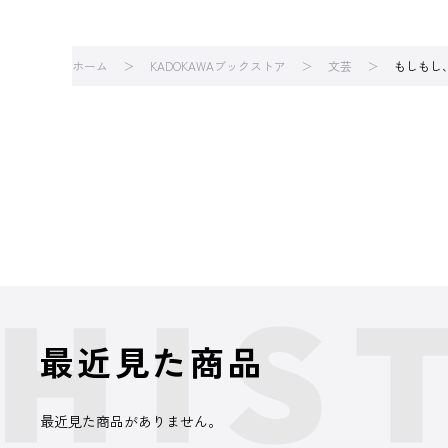
ホーム
KADOKAWAブックストア
文芸
もしもし
最近見た商品
最近見た商品がありません。