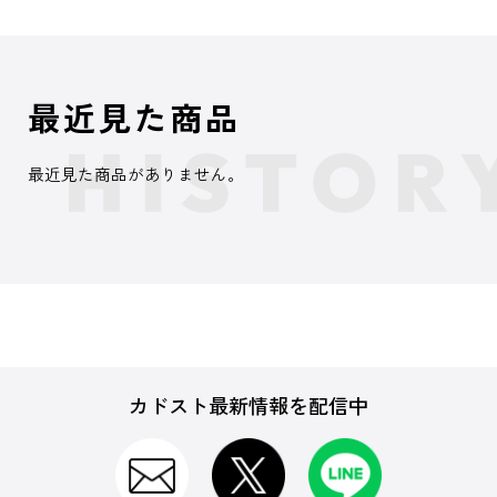
最近見た商品
最近見た商品がありません。
カドスト最新情報を配信中