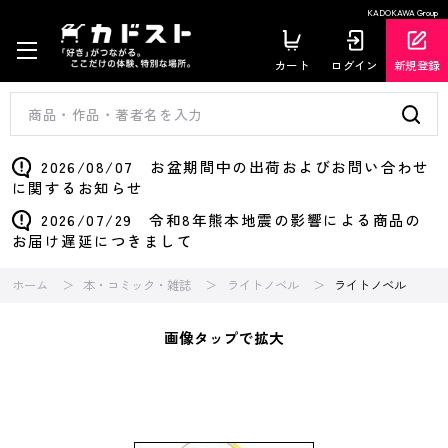
KADOKAWA Group
カート
ログイン
新規登録
2026/08/07 お盆期間中の出荷およびお問い合わせ
に関するお知らせ
2026/07/29 令和8年熊本地震の影響による商品の
お届け遅延につきまして
ホーム
本・コミック・雑誌
ライトノベル
ライトノベル
画像タップで拡大