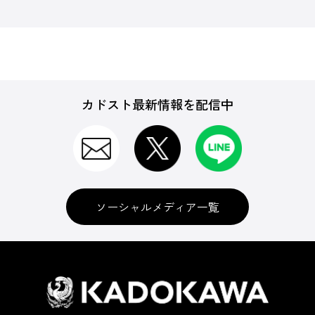
カドスト最新情報を配信中
ソーシャルメディア一覧