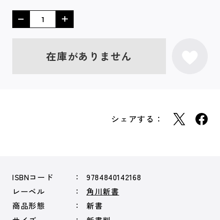
在庫がありません
シェアする：
ISBNコード
9784840142168
レーベル
角川新書
商品形態
新書