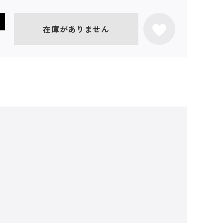
在庫がありません