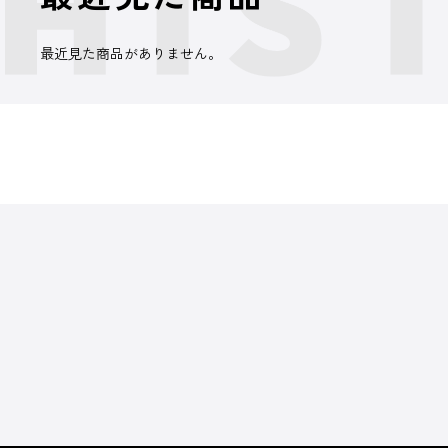
最近見た商品がありません。