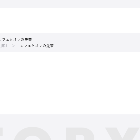
カフェとオレの先輩
文庫J
カフェとオレの先輩