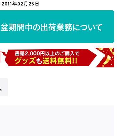
2011年02月25日
ら