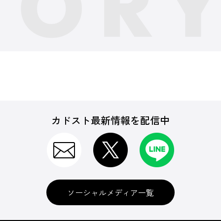
カドスト最新情報を配信中
ソーシャルメディア一覧