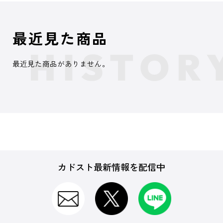
最近見た商品
最近見た商品がありません。
カドスト最新情報を配信中