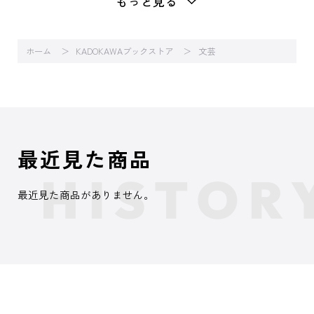
もっと見る
ホーム
KADOKAWAブックストア
文芸
最近見た商品
最近見た商品がありません。