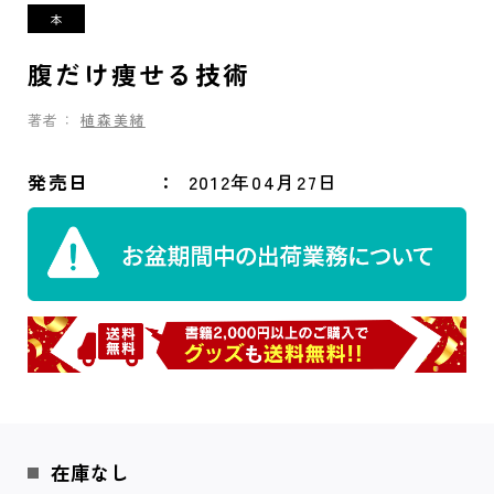
腹だけ痩せる技術
著者：
植森美緒
発売日
2012年04月27日
在庫なし