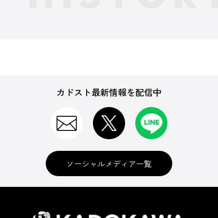
カドスト最新情報を配信中
ソーシャルメディア一覧