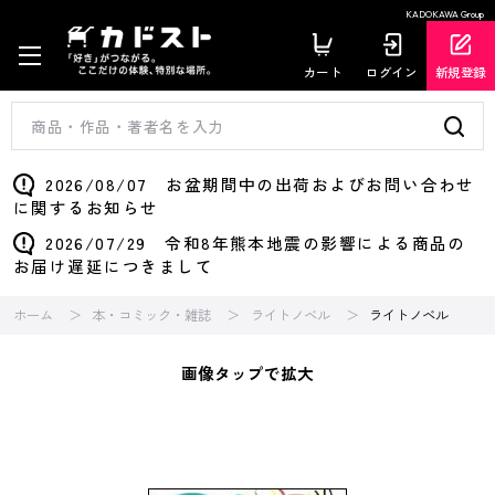
KADOKAWA Group
カート
ログイン
新規登録
2026/08/07 お盆期間中の出荷およびお問い合わせ
に関するお知らせ
2026/07/29 令和8年熊本地震の影響による商品の
お届け遅延につきまして
ホーム
本・コミック・雑誌
ライトノベル
ライトノベル
画像タップで拡大