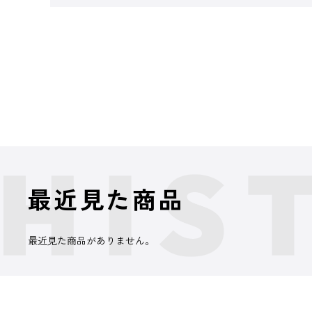
最近見た商品
最近見た商品がありません。