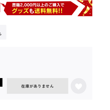
ら
在庫がありません