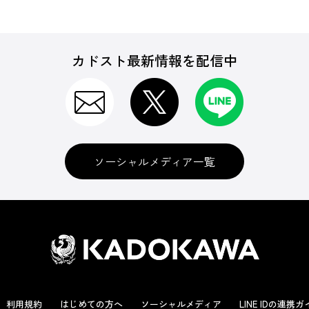
カドスト最新情報を配信中
ソーシャルメディア一覧
利用規約
はじめての方へ
ソーシャルメディア
LINE IDの連携