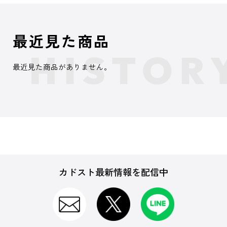
最近見た商品
最近見た商品がありません。
カドスト最新情報を配信中