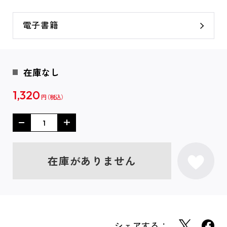
電子書籍
在庫なし
1,320
円
在庫がありません
シェアする：