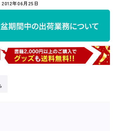
2012年06月25日
ら