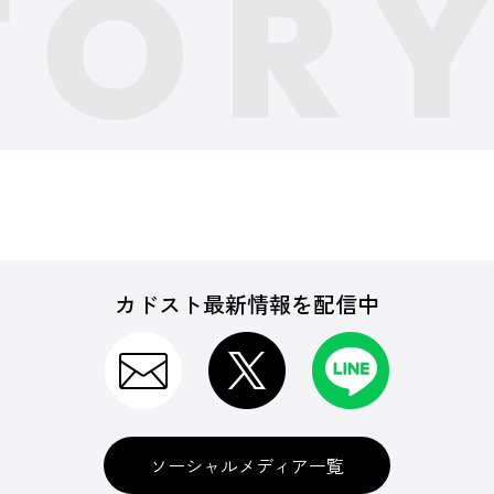
カドスト最新情報を配信中
ソーシャルメディア一覧