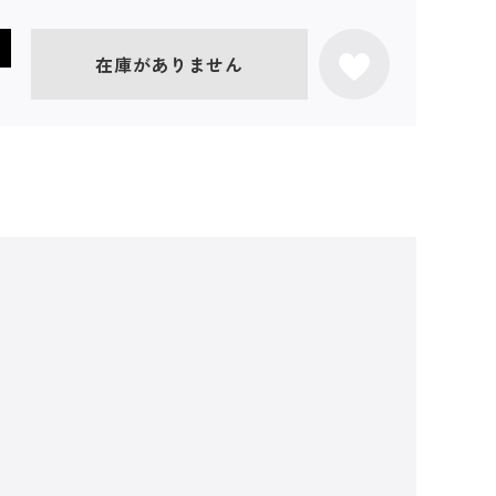
在庫がありません