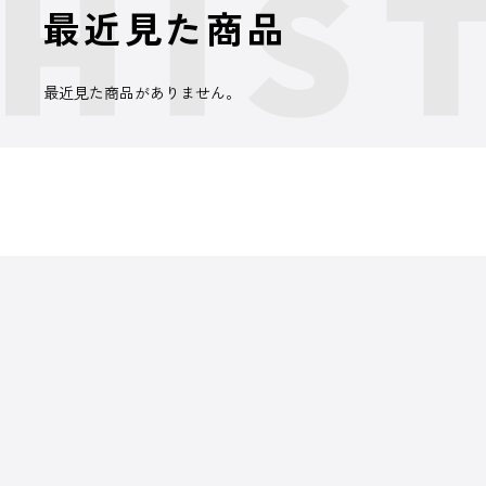
最近見た商品
最近見た商品がありません。