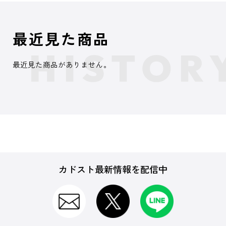
最近見た商品
最近見た商品がありません。
カドスト最新情報を配信中