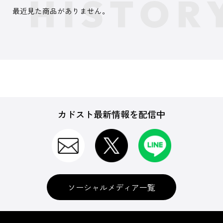
最近見た商品がありません。
カドスト最新情報を配信中
ソーシャルメディア一覧