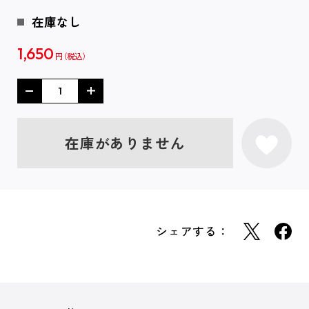
在庫なし
1,650
円
在庫がありません
シェアする：