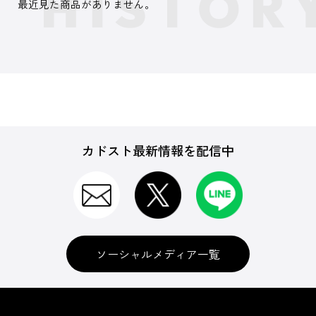
最近見た商品がありません。
カドスト最新情報を配信中
ソーシャルメディア一覧