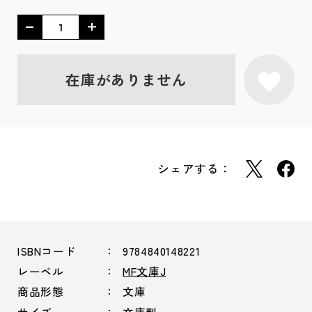
在庫がありません
シェアする：
ISBNコード
9784840148221
レーベル
MF文庫J
商品形態
文庫