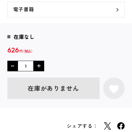
電子書籍
在庫なし
626
円
在庫がありません
シェアする：