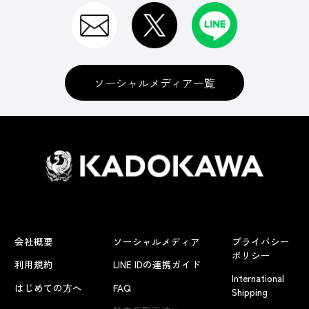
ソーシャルメディア一覧
会社概要
ソーシャルメディア
プライバシー
ポリシー
利用規約
LINE IDの連携ガイド
International
はじめての方へ
FAQ
Shipping