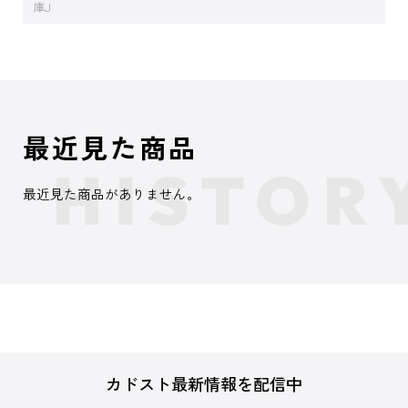
庫J
最近見た商品
最近見た商品がありません。
カドスト最新情報を配信中