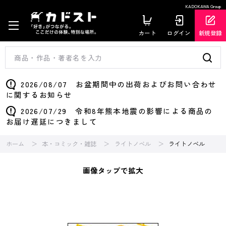
KADOKAWA Group
カート
ログイン
新規登録
2026/08/07 お盆期間中の出荷およびお問い合わせ
に関するお知らせ
2026/07/29 令和8年熊本地震の影響による商品の
お届け遅延につきまして
ホーム
本・コミック・雑誌
ライトノベル
ライトノベル
画像タップで拡大