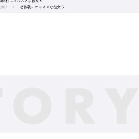
初体験にオススメな彼女５
文庫J
初体験にオススメな彼女５