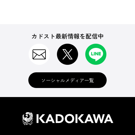
カドスト最新情報を配信中
ソーシャルメディア一覧