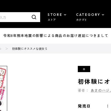
STORE
CATEGORY
ストア
カテゴリ
7/29 令和8年熊本地震の影響による商品のお届け遅延につきまして
ル
初体験にオススメな彼女５
初体験にオ
著者：
あさのハジ
発売日