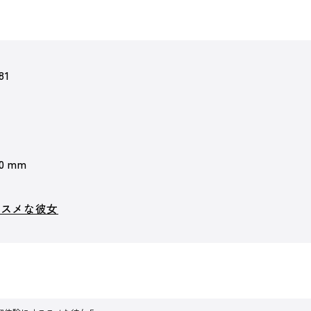
81
 0 mm
ススメな彼女