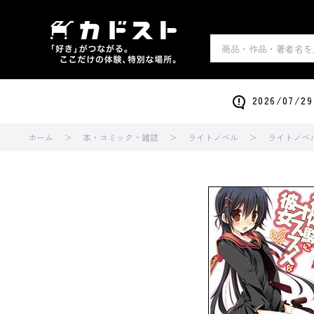
2026/0
ホーム
本・コミック・雑誌
ライトノベル
ライトノベ