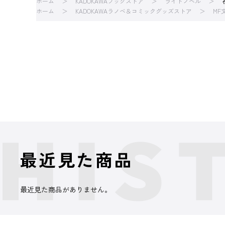
ホーム
KADOKAWAブックストア
ライトノベル
ホーム
KADOKAWAラノベ＆コミックグッズストア
MF
最近見た商品
最近見た商品がありません。