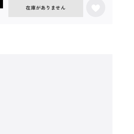
在庫がありません