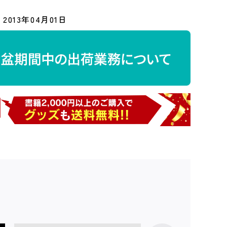
2013年04月01日