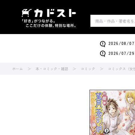
2026/0
2026/0
ホーム
本・コミック・雑誌
コミック
コミックス（女