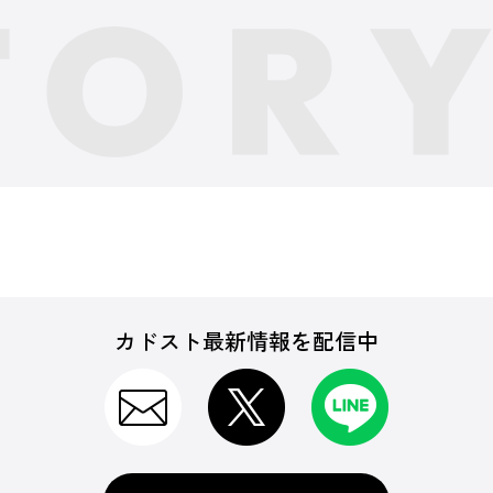
カドスト最新情報を配信中