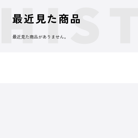
最近見た商品
最近見た商品がありません。