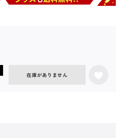
在庫がありません