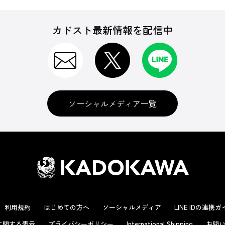
カドスト最新情報を配信中
ソーシャルメディア一覧
利用規約
はじめての方へ
ソーシャルメディア
LINE IDの連携
に関する表示
プライバシーポリシー
International Shipping
お問い