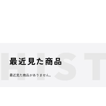
最近見た商品
最近見た商品がありません。