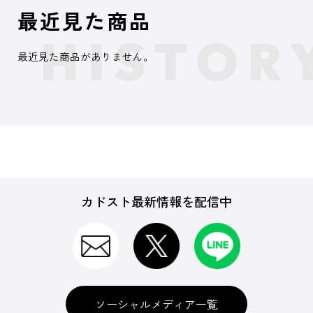
最近見た商品
最近見た商品がありません。
カドスト最新情報を配信中
ソーシャルメディア一覧