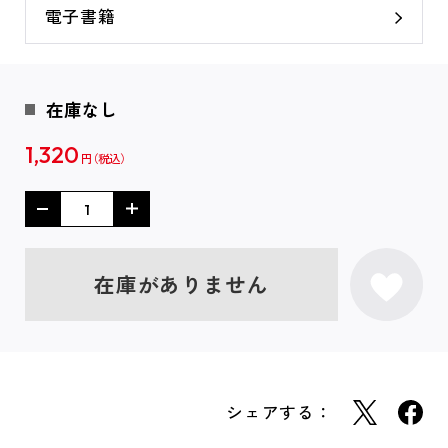
電子書籍
在庫なし
1,320
円
在庫がありません
シェアする：