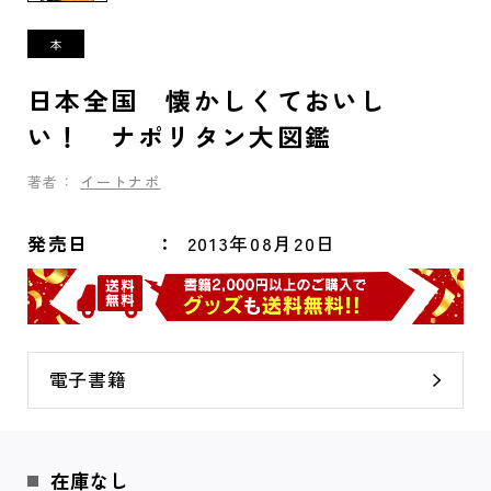
日本全国 懐かしくておいし
い！ ナポリタン大図鑑
著者：
イートナポ
発売日
2013年08月20日
電子書籍
在庫なし