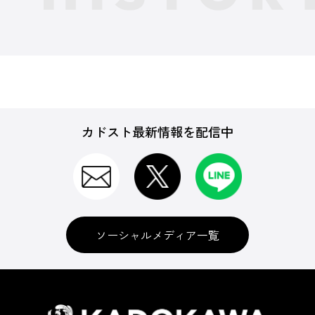
カドスト最新情報を配信中
ソーシャルメディア一覧