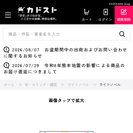
KADOKAWA Group
カート
ログイン
新規登録
2026/08/07 お盆期間中の出荷およびお問い合わせ
に関するお知らせ
2026/07/29 令和8年熊本地震の影響による商品の
お届け遅延につきまして
ホーム
本・コミック・雑誌
ライトノベル
ライトノベル
画像タップで拡大