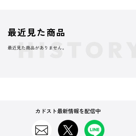
最近見た商品
最近見た商品がありません。
カドスト最新情報を配信中