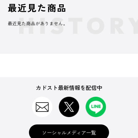
最近見た商品
最近見た商品がありません。
カドスト最新情報を配信中
ソーシャルメディア一覧