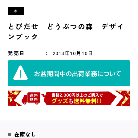
とびだせ どうぶつの森 デザイ
ンブック
発売日
2013年10月10日
在庫なし