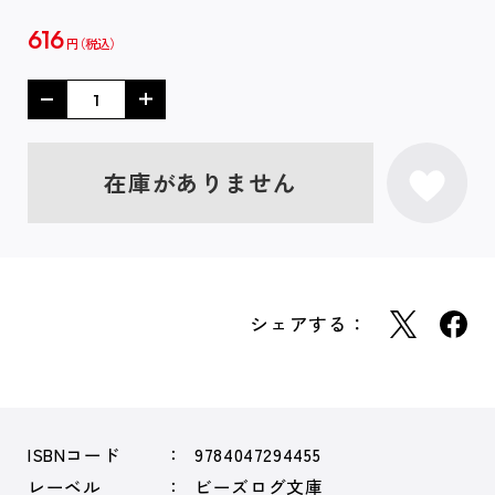
616
円
在庫がありません
シェアする：
ISBNコード
9784047294455
レーベル
ビーズログ文庫