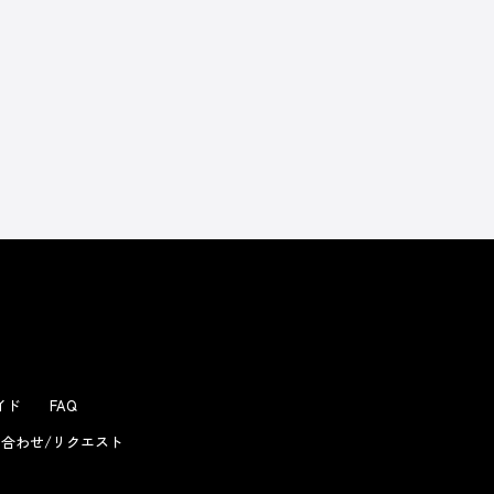
よくあるお問い合わせ
ガイド
FAQ
合わせ/リクエスト