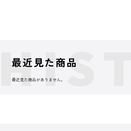
最近見た商品
最近見た商品がありません。