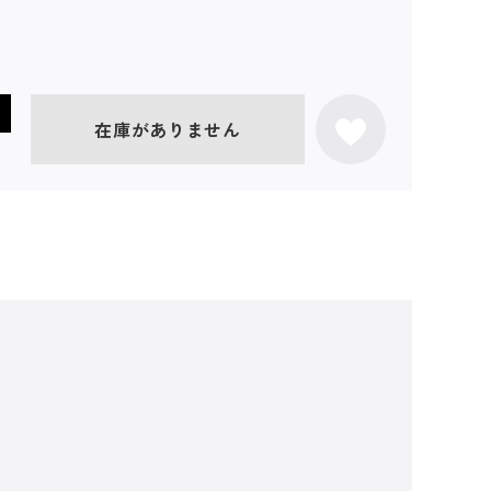
在庫がありません