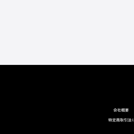
会社概要
特定商取引法