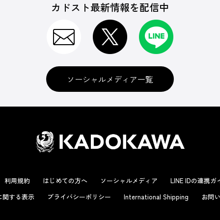
カドスト最新情報を配信中
ソーシャルメディア一覧
利用規約
はじめての方へ
ソーシャルメディア
LINE IDの連携
に関する表示
プライバシーポリシー
International Shipping
お問い