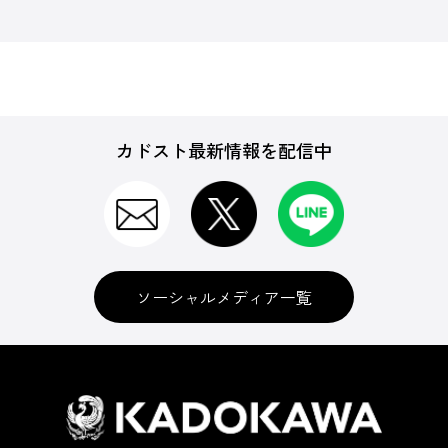
カドスト最新情報を配信中
ソーシャルメディア一覧