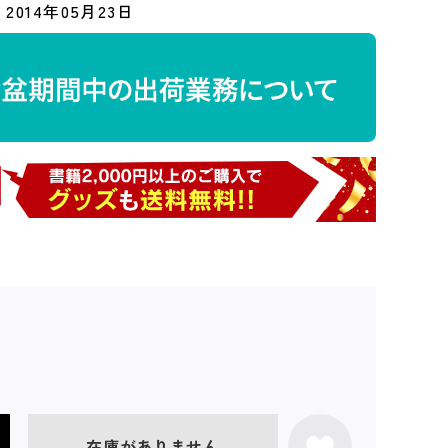
2014年05月23日
在庫がありません