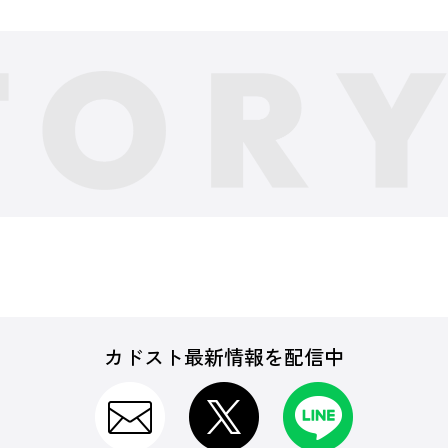
カドスト最新情報を配信中