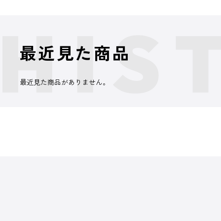
最近見た商品
最近見た商品がありません。