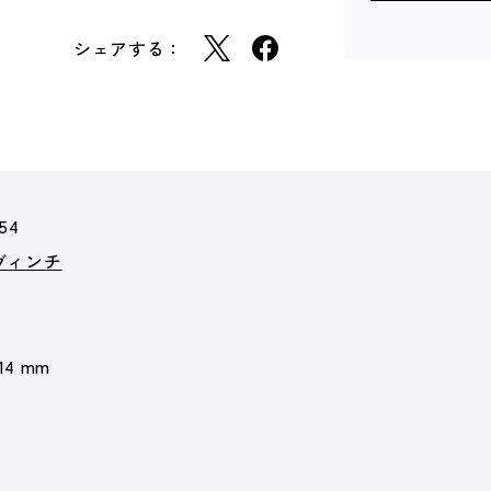
シェアする：
54
ヴィンチ
 14 mm