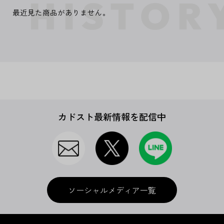
最近見た商品がありません。
カドスト最新情報を配信中
ソーシャルメディア一覧