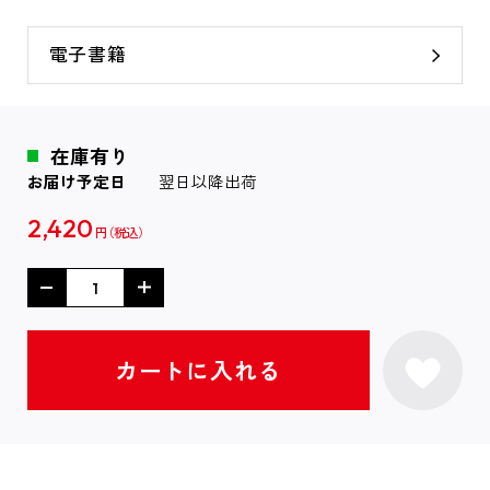
電子書籍
在庫有り
お届け予定日
翌日以降出荷
2,420
円