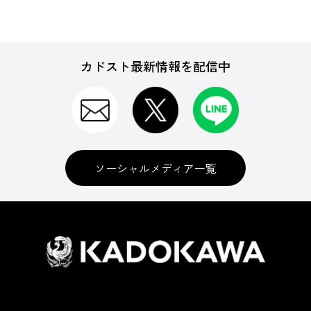
カドスト最新情報を配信中
ソーシャルメディア一覧