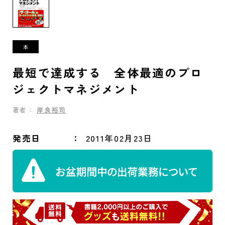
最短で達成する 全体最適のプロ
ジェクトマネジメント
著者：
岸良裕司
発売日
2011年02月23日