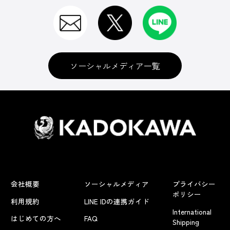
ソーシャルメディア一覧
会社概要
ソーシャルメディア
プライバシー
ポリシー
利用規約
LINE IDの連携ガイド
International
はじめての方へ
FAQ
Shipping