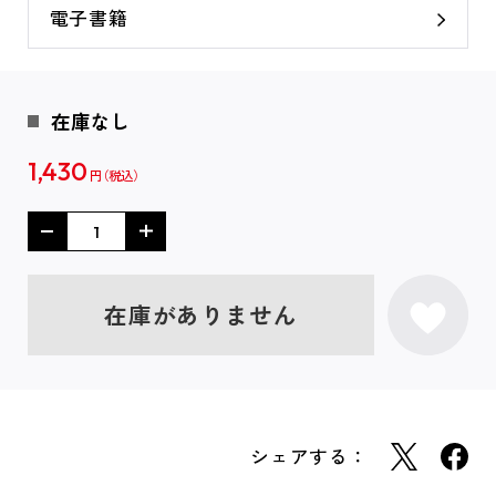
電子書籍
在庫なし
1,430
円
在庫がありません
シェアする：