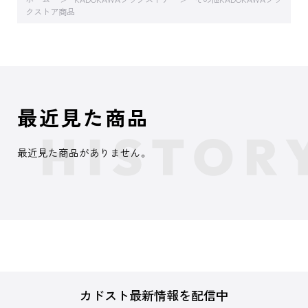
クストア商品
最近見た商品
最近見た商品がありません。
カドスト最新情報を配信中