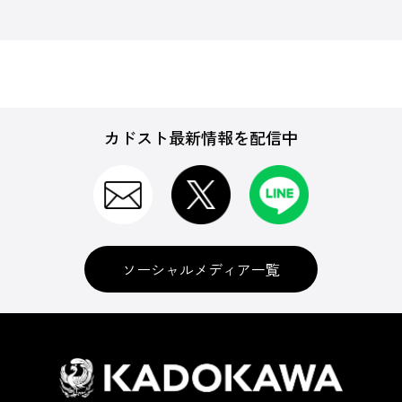
カドスト最新情報を配信中
ソーシャルメディア一覧