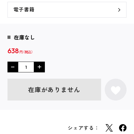
電子書籍
在庫なし
638
円
在庫がありません
シェアする：