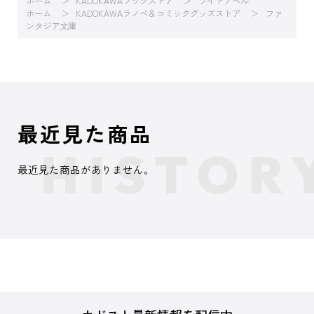
ホーム
KADOKAWAブックストア
ライトノベル
ホーム
KADOKAWAラノベ＆コミックグッズストア
ファ
ンタジア文庫
最近見た商品
最近見た商品がありません。