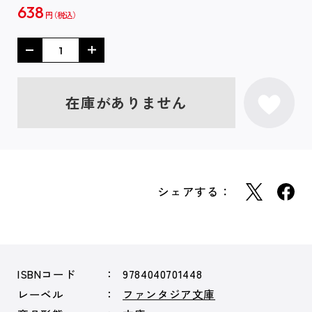
638
円
在庫がありません
シェアする：
ISBNコード
9784040701448
レーベル
ファンタジア文庫