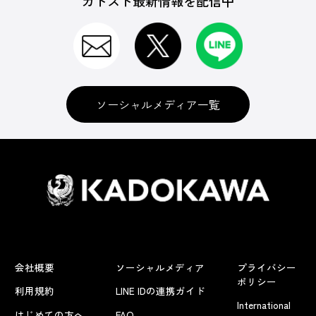
カドスト最新情報を配信中
ソーシャルメディア一覧
会社概要
ソーシャルメディア
プライバシー
ポリシー
利用規約
LINE IDの連携ガイド
International
はじめての方へ
FAQ