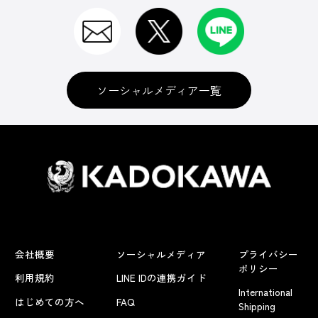
ソーシャルメディア一覧
会社概要
ソーシャルメディア
プライバシー
ポリシー
利用規約
LINE IDの連携ガイド
International
はじめての方へ
FAQ
Shipping