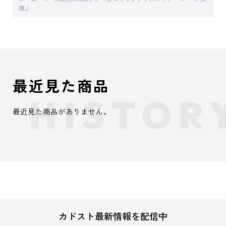
庫J
最近見た商品
最近見た商品がありません。
カドスト最新情報を配信中