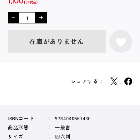
1,100
円
在庫がありません
シェアする：
ISBNコード
9784040667430
商品形態
一般書
サイズ
四六判