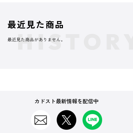
最近見た商品
最近見た商品がありません。
カドスト最新情報を配信中