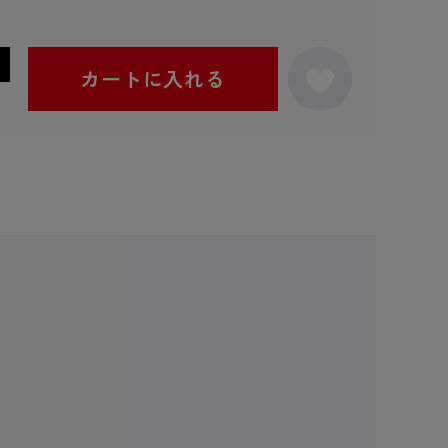
カートに入れる