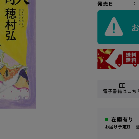
発売日
電子書籍はこち
在庫有り
お届け予定日