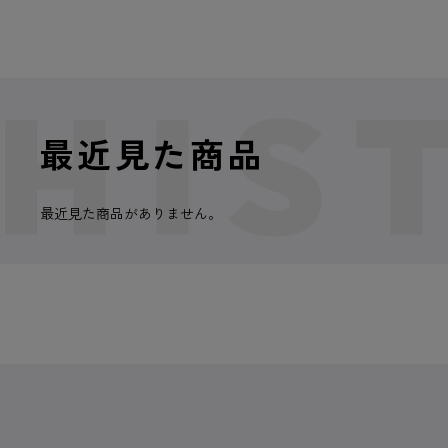
最近見た商品
最近見た商品がありません。