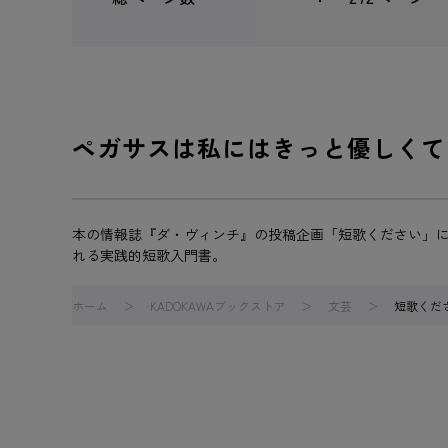
ペガサスは私にはきっと優しくて
本の情報誌『ダ・ヴィンチ』の投稿企画「短歌ください」
れる実践的短歌入門書。
ホーム
KADOKAWAブックストア
文芸
短歌くだ