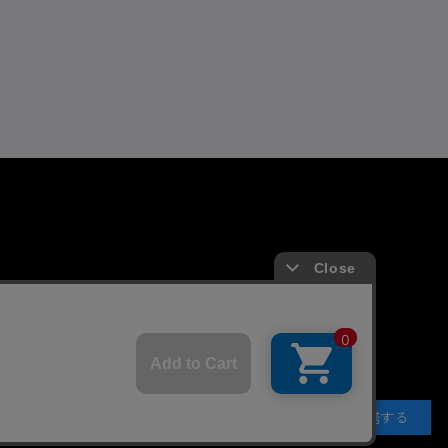
よくあるお問い合わせ
ガイド
FAQ
合わせ/リクエスト
承諾する