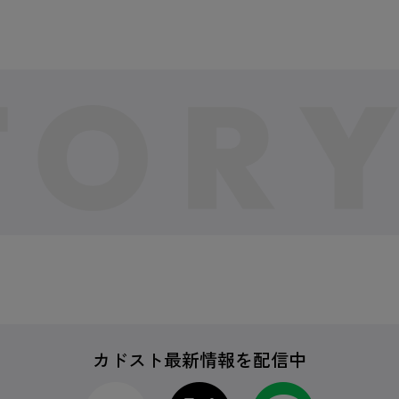
カドスト最新情報を配信中