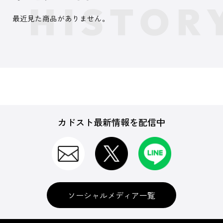
最近見た商品がありません。
カドスト最新情報を配信中
ソーシャルメディア一覧