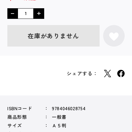
在庫がありません
シェアする：
ISBNコード
9784046028754
商品形態
一般書
サイズ
Ａ５判