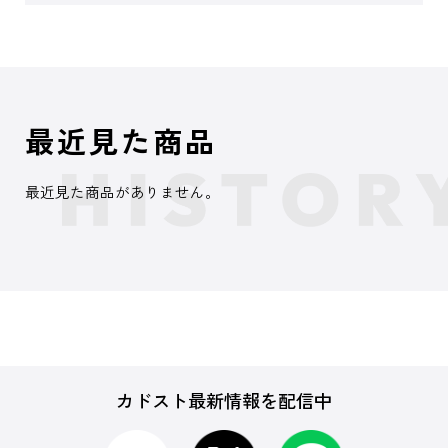
最近見た商品
最近見た商品がありません。
カドスト最新情報を配信中