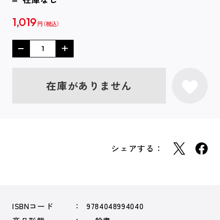
1,019
円
在庫がありません
シェアする：
ISBNコード
9784048994040