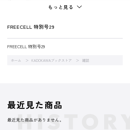
もっと見る
FREECELL 特別号29
FREECELL 特別号29
ホーム
KADOKAWAブックストア
雑誌
最近見た商品
最近見た商品がありません。