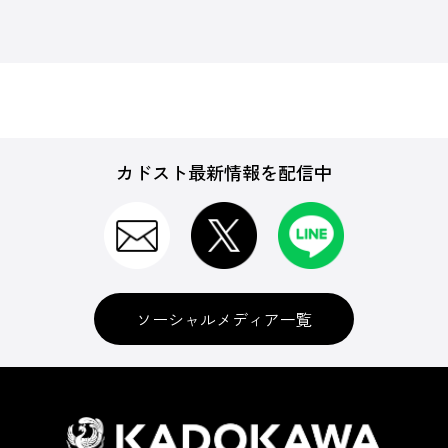
カドスト最新情報を配信中
ソーシャルメディア一覧