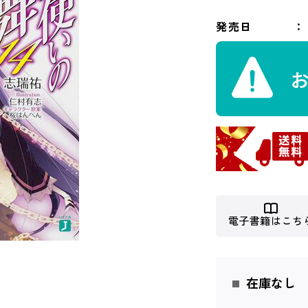
発売日
電子書籍はこち
在庫なし