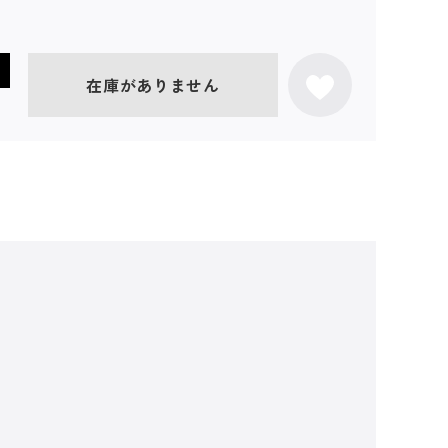
在庫がありません