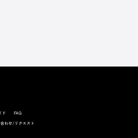
よくあるお問い合わせ
ガイド
FAQ
合わせ/リクエスト