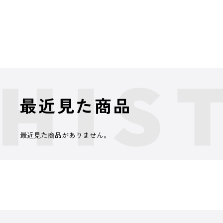
最近見た商品
最近見た商品がありません。