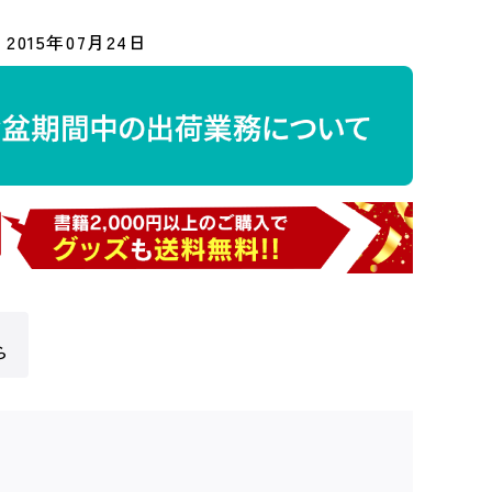
2015年07月24日
ら