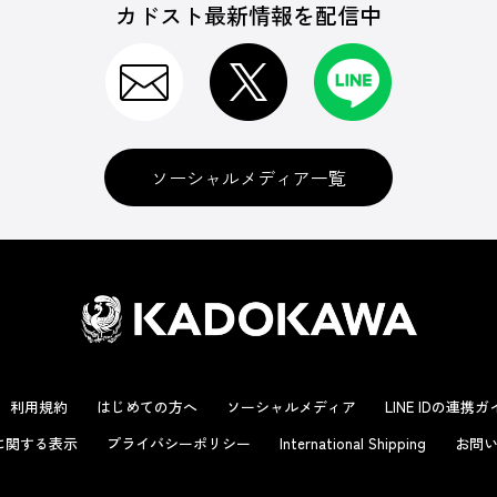
カドスト最新情報を配信中
ソーシャルメディア一覧
利用規約
はじめての方へ
ソーシャルメディア
LINE IDの連携
に関する表示
プライバシーポリシー
International Shipping
お問い