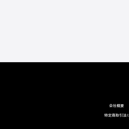
会社概要
特定商取引法