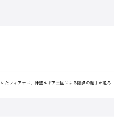
ていたフィアナに、神聖ルギア王国による陰謀の魔手が迫ろ